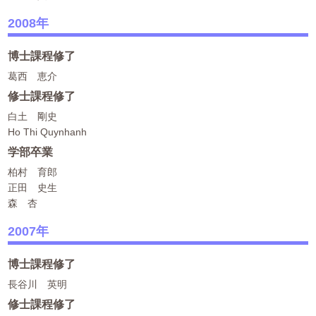
2008年
博士課程修了
葛西 恵介
修士課程修了
白土 剛史
Ho Thi Quynhanh
学部卒業
柏村 育郎
正田 史生
森 杏
2007年
博士課程修了
長谷川 英明
修士課程修了