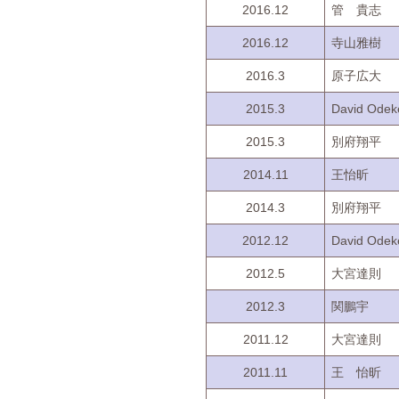
2016.12
管 貴志
2016.12
寺山雅樹
2016.3
原子広大
2015.3
David Odek
2015.3
別府翔平
2014.11
王怡昕
2014.3
別府翔平
2012.12
David Odek
2012.5
大宮達則
2012.3
関鵬宇
2011.12
大宮達則
2011.11
王 怡昕