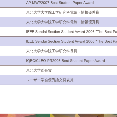
AP-MWP2007 Best Student Paper Award
東北大学大学院工学研究科電気・情報優秀賞
東北大学大学院工学研究科電気・情報優秀賞
IEEE Sendai Section Student Award 2006 "The Best Pa
IEEE Sendai Section Student Award 2006 "The Best Pa
東北大学大学院工学研究科長賞
IQEC/CLEO-PR2005 Best Student Paper Award
東北大学総長賞
レーザー学会優秀論文発表賞