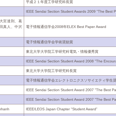
平成２１年度工学研究科長賞
IEEE Sendai Section Student Awards 2009 “The Best P
大宮達則、葛
田真人、中沢
電子情報通信学会2008年ELEX Best Paper Award
電子情報通信学会学術奨励賞
東北大学大学院工学研究科電気・情報優秀賞
IEEE Sendai Section Student Award 2008 "The Encour
東北大学大学院工学研究科長賞
電子情報通信学会エレクトロニクスソサイエティ学生
IEEE Sendai Section Student Award 2007 "The Best Pa
IEEE Sendai Section Student Award 2007 "The Best Pa
nhanh
IEEE/LEOS Japan Chapter “Student Award”