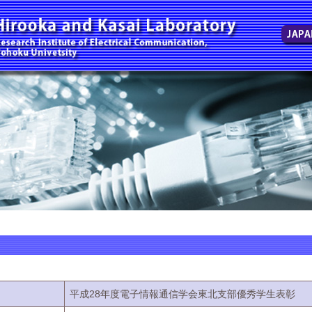
平成28年度電子情報通信学会東北支部優秀学生表彰