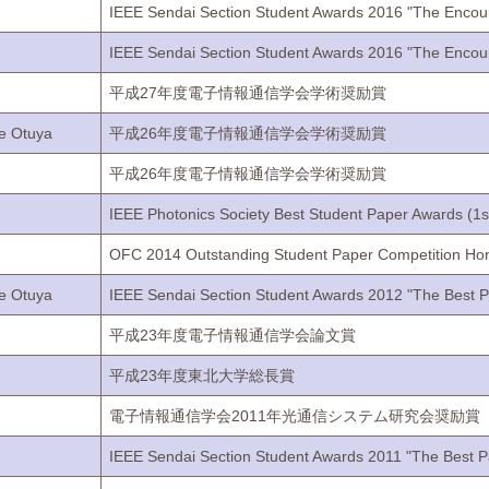
IEEE Sendai Section Student Awards 2016 "The Encou
IEEE Sendai Section Student Awards 2016 "The Encou
平成27年度電子情報通信学会学術奨励賞
e Otuya
平成26年度電子情報通信学会学術奨励賞
平成26年度電子情報通信学会学術奨励賞
IEEE Photonics Society Best Student Paper Awards (1
OFC 2014 Outstanding Student Paper Competition Ho
e Otuya
IEEE Sendai Section Student Awards 2012 "The Best P
平成23年度電子情報通信学会論文賞
平成23年度東北大学総長賞
電子情報通信学会2011年光通信システム研究会奨励賞
IEEE Sendai Section Student Awards 2011 "The Best P